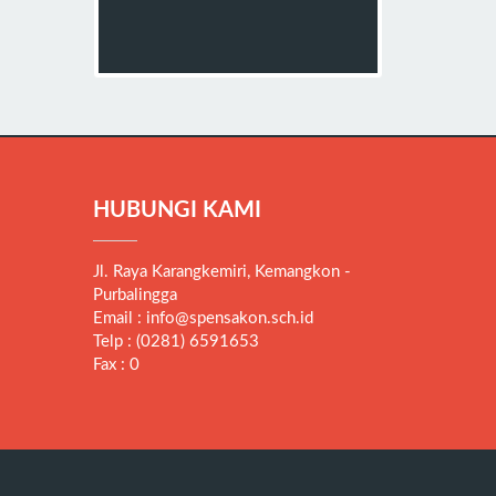
HUBUNGI KAMI
Jl. Raya Karangkemiri, Kemangkon -
Purbalingga
Email : info@spensakon.sch.id
Telp : (0281) 6591653
Fax : 0