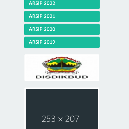
ARSIP 2022
ARSIP 2021
ARSIP 2020
ARSIP 2019