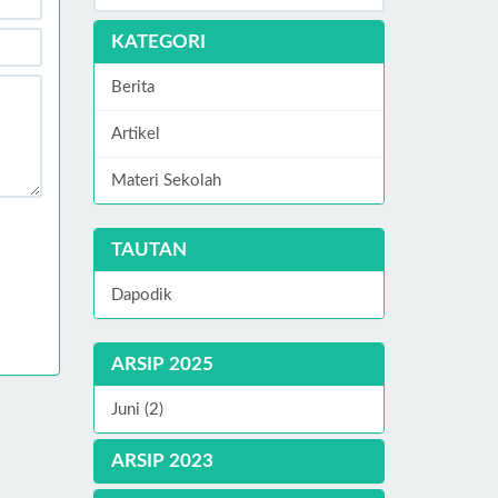
KATEGORI
Berita
Artikel
Materi Sekolah
TAUTAN
Dapodik
ARSIP 2025
Juni (2)
ARSIP 2023