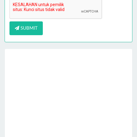
SUBMIT