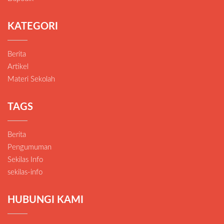
KATEGORI
Berita
Artikel
Materi Sekolah
TAGS
Berita
Pengumuman
Sekilas Info
sekilas-info
HUBUNGI KAMI