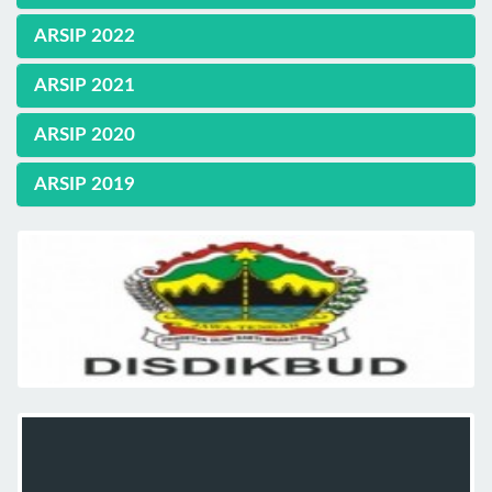
ARSIP 2022
ARSIP 2021
ARSIP 2020
ARSIP 2019