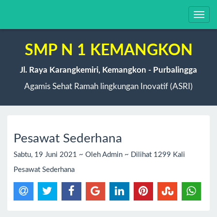
Toggl
navig
SMP N 1 KEMANGKON
Jl. Raya Karangkemiri, Kemangkon - Purbalingga
Agamis Sehat Ramah lingkungan Inovatif (ASRI)
Pesawat Sederhana
Sabtu, 19 Juni 2021 ~ Oleh Admin ~ Dilihat 1299 Kali
Pesawat Sederhana