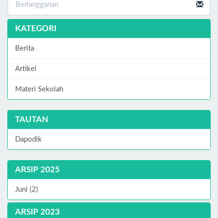
KATEGORI
Berita
Artikel
Materi Sekolah
TAUTAN
Dapodik
ARSIP 2025
Juni (2)
ARSIP 2023