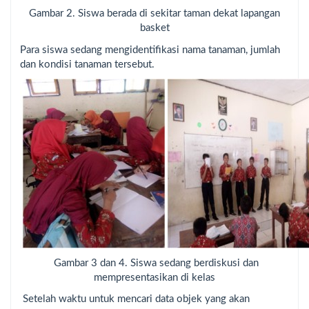
Gambar 2. Siswa berada di sekitar taman dekat lapangan
basket
Para siswa sedang mengidentifikasi nama tanaman, jumlah
dan kondisi tanaman tersebut.
Gambar 3 dan 4. Siswa sedang berdiskusi dan
mempresentasikan di kelas
Setelah waktu untuk mencari data objek yang akan