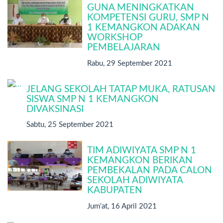
GUNA MENINGKATKAN
KOMPETENSI GURU, SMP N
1 KEMANGKON ADAKAN
WORKSHOP
PEMBELAJARAN
Rabu, 29 September 2021
JELANG SEKOLAH TATAP MUKA, RATUSAN
SISWA SMP N 1 KEMANGKON
DIVAKSINASI
Sabtu, 25 September 2021
TIM ADIWIYATA SMP N 1
KEMANGKON BERIKAN
PEMBEKALAN PADA CALON
SEKOLAH ADIWIYATA
KABUPATEN
Jum'at, 16 April 2021