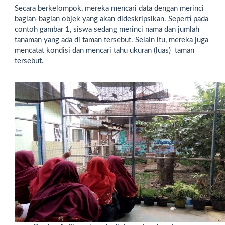
Secara berkelompok, mereka mencari data dengan merinci
bagian-bagian objek yang akan dideskripsikan. Seperti pada
contoh gambar 1, siswa sedang merinci nama dan jumlah
tanaman yang ada di taman tersebut. Selain itu, mereka juga
mencatat kondisi dan mencari tahu ukuran (luas) taman
tersebut.