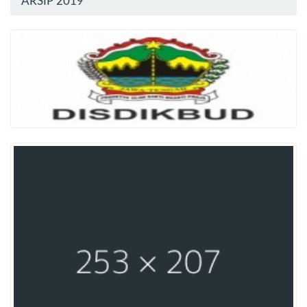
ARSIP 2019