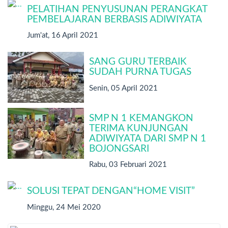
PELATIHAN PENYUSUNAN PERANGKAT
PEMBELAJARAN BERBASIS ADIWIYATA
Jum'at, 16 April 2021
SANG GURU TERBAIK
SUDAH PURNA TUGAS
Senin, 05 April 2021
SMP N 1 KEMANGKON
TERIMA KUNJUNGAN
ADIWIYATA DARI SMP N 1
BOJONGSARI
Rabu, 03 Februari 2021
SOLUSI TEPAT DENGAN“HOME VISIT”
Minggu, 24 Mei 2020