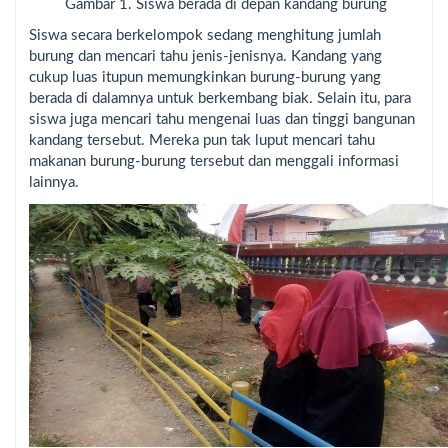
Gambar 1. Siswa berada di depan kandang burung
Siswa secara berkelompok sedang menghitung jumlah
burung dan mencari tahu jenis-jenisnya. Kandang yang
cukup luas itupun memungkinkan burung-burung yang
berada di dalamnya untuk berkembang biak. Selain itu, para
siswa juga mencari tahu mengenai luas dan tinggi bangunan
kandang tersebut. Mereka pun tak luput mencari tahu
makanan burung-burung tersebut dan menggali informasi
lainnya.