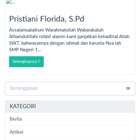
Pristiani Florida, S.Pd
Assalamualaikum Warahmatullah Wabarakatuh
Alhamdulillahi robbil alamin kami panjatkan kehadlirat Allah
SWT, bahwasannya dengan rahmat dan karunia-Nya lah
SMP Negeri 1…
Selengkapnya
KATEGORI
Berita
Artikel