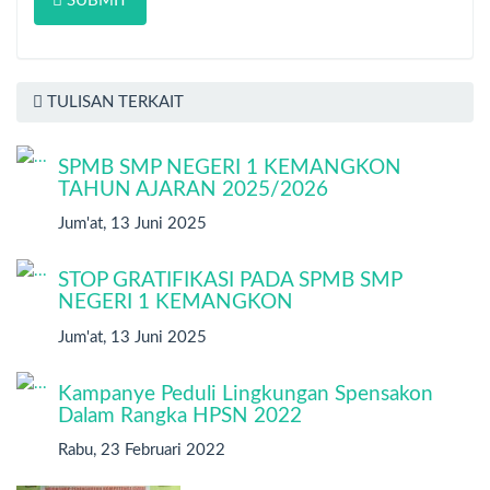
SUBMIT
TULISAN TERKAIT
SPMB SMP NEGERI 1 KEMANGKON
TAHUN AJARAN 2025/2026
Jum'at, 13 Juni 2025
STOP GRATIFIKASI PADA SPMB SMP
NEGERI 1 KEMANGKON
Jum'at, 13 Juni 2025
Kampanye Peduli Lingkungan Spensakon
Dalam Rangka HPSN 2022
Rabu, 23 Februari 2022