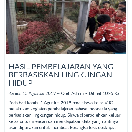
HASIL PEMBELAJARAN YANG
BERBASISKAN LINGKUNGAN
HIDUP
Kamis, 15 Agustus 2019 ~ Oleh Admin ~ Dilihat 1096 Kali
Pada hari kamis, 1 Agustus 2019 para siswa kelas VIIG
melakukan kegiatan pembelajaran bahasa Indonesia yang
berbasiskan lingkungan hidup. Siswa diperbolehkan keluar
kelas untuk mencari dan mendapatkan data yang nantinya
akan digunakan untuk membuat kerangka teks deskripsi.