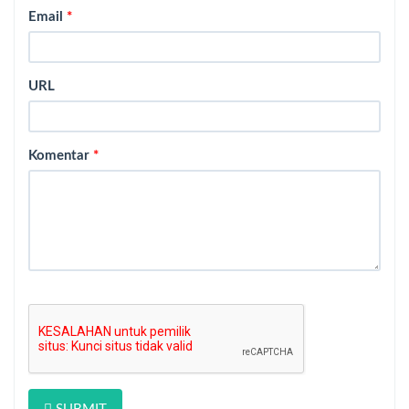
Email
*
URL
Komentar
*