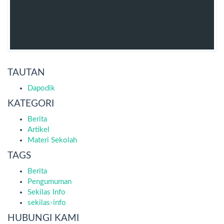
TAUTAN
Dapodik
KATEGORI
Berita
Artikel
Materi Sekolah
TAGS
Berita
Pengumuman
Sekilas Info
sekilas-info
HUBUNGI KAMI