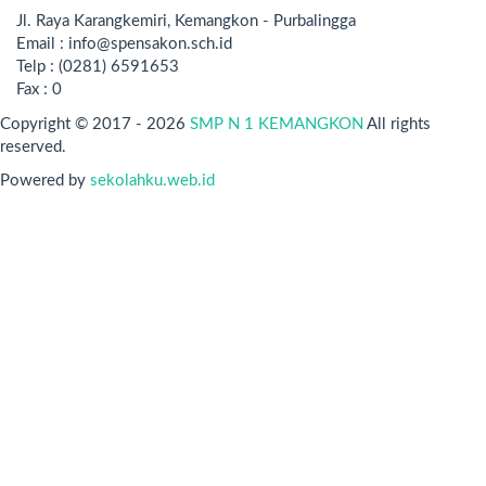
Jl. Raya Karangkemiri, Kemangkon - Purbalingga
Email : info@spensakon.sch.id
Telp : (0281) 6591653
Fax : 0
Copyright © 2017 - 2026
SMP N 1 KEMANGKON
All rights
reserved.
Powered by
sekolahku.web.id