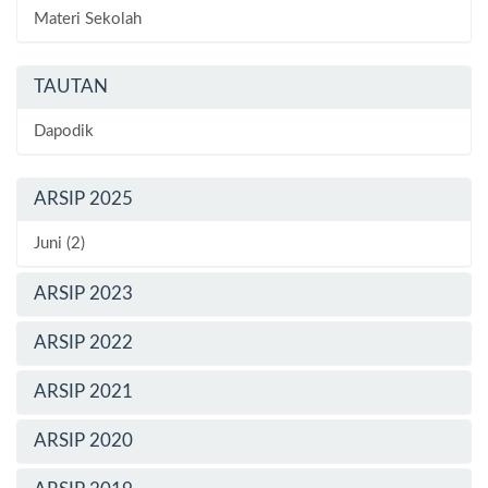
Materi Sekolah
TAUTAN
Dapodik
ARSIP 2025
Juni (2)
ARSIP 2023
ARSIP 2022
ARSIP 2021
ARSIP 2020