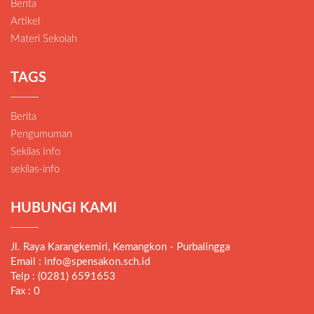
Berita
Artikel
Materi Sekolah
TAGS
Berita
Pengumuman
Sekilas Info
sekilas-info
HUBUNGI KAMI
Jl. Raya Karangkemiri, Kemangkon - Purbalingga
Email : info@spensakon.sch.id
Telp : (0281) 6591653
Fax : 0