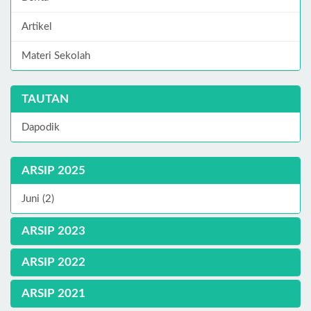
Artikel
Materi Sekolah
TAUTAN
Dapodik
ARSIP 2025
Juni (2)
ARSIP 2023
ARSIP 2022
ARSIP 2021