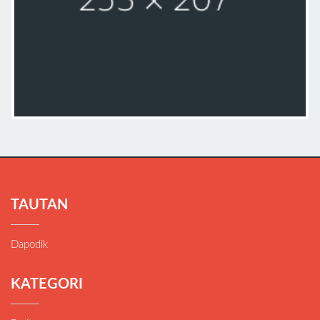
TAUTAN
Dapodik
KATEGORI