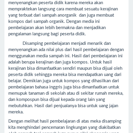
menyenangkan peserta didik karena mereka akan
mempraktekan langsung cara membuat sesuatu kerajinan
yang terbuat dari sampah anorganik dan juga membuat
kompos dari sampah organik. Dengan media ini
pembelajaran akan lebih bermakna dan menjadikan
pengalaman langsung bagi peserta didik.
Disamping pembelajaran menjadi menarik dan
menyenangkan ada nilai plus dari hasil pembelajaran dengan
menggunakan media sampah ini. Hasil dari pembelajaran ini
adalah berupa kerajinan dan juga kompos. Untuk hasil
kerajinan bisa dimanfaatkan sendiri maupun bisa dijual oleh
peserta didik sehingga mereka bisa mendapatkan uang dari
belajar. Demikian juga untuk kompos yang dihasilkan dari
pembelajaran bahasa inggris juga bisa dimanfaatkan untuk
memupuk tanaman di sekolah atau di sekitar rumah mereka,
dan kompospun bisa dijual kepada orang lain yang
mebutuhkan. Hasil dari penjualanya bisa untuk uang jajan
mereka.
Dengan melihat hasil pembelajaran di atas meka disamping
kita menghindari pencemaran lingkungan yang diakibatkan