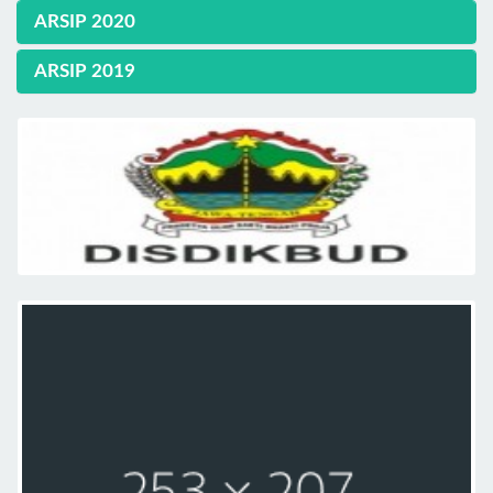
ARSIP 2020
ARSIP 2019