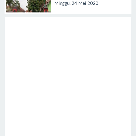
Minggu, 24 Mei 2020