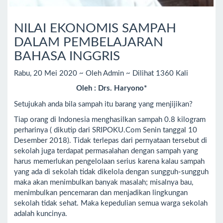
NILAI EKONOMIS SAMPAH
DALAM PEMBELAJARAN
BAHASA INGGRIS
Rabu, 20 Mei 2020 ~ Oleh Admin ~ Dilihat 1360 Kali
Oleh : Drs. Haryono*
Setujukah anda bila sampah itu barang yang menjijikan?
Tiap orang di Indonesia menghasilkan sampah 0.8 kilogram
perharinya ( dikutip dari SRIPOKU.Com Senin tanggal 10
Desember 2018). Tidak terlepas dari pernyataan tersebut di
sekolah juga terdapat permasalahan dengan sampah yang
harus memerlukan pengelolaan serius karena kalau sampah
yang ada di sekolah tidak dikelola dengan sungguh-sungguh
maka akan menimbulkan banyak masalah; misalnya bau,
menimbulkan pencemaran dan menjadikan lingkungan
sekolah tidak sehat. Maka kepedulian semua warga sekolah
adalah kuncinya.