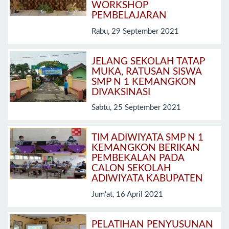
WORKSHOP
PEMBELAJARAN
Rabu, 29 September 2021
JELANG SEKOLAH TATAP
MUKA, RATUSAN SISWA
SMP N 1 KEMANGKON
DIVAKSINASI
Sabtu, 25 September 2021
TIM ADIWIYATA SMP N 1
KEMANGKON BERIKAN
PEMBEKALAN PADA
CALON SEKOLAH
ADIWIYATA KABUPATEN
Jum'at, 16 April 2021
PELATIHAN PENYUSUNAN