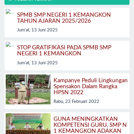
SPMB SMP NEGERI 1 KEMANGKON
TAHUN AJARAN 2025/2026
Jum'at, 13 Juni 2025
STOP GRATIFIKASI PADA SPMB SMP
NEGERI 1 KEMANGKON
Jum'at, 13 Juni 2025
Kampanye Peduli Lingkungan
Spensakon Dalam Rangka
HPSN 2022
Rabu, 23 Februari 2022
GUNA MENINGKATKAN
KOMPETENSI GURU, SMP N
1 KEMANGKON ADAKAN